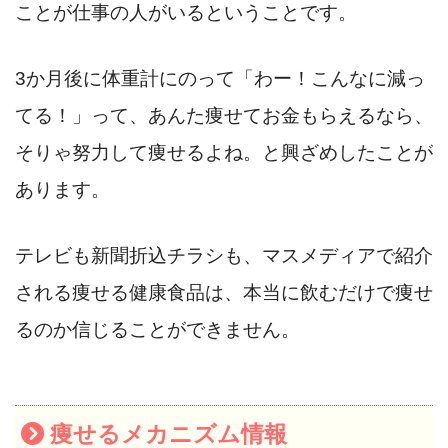
ことが仕事の人がいるということです。
3か月後に体重計にのって「わー！こんなに減っ
てる！」って、あんた痩せてお金もらえるなら、
そりゃ努力して痩せるよね。と興ざめしたことが
あります。
テレビも新聞折込チラシも、マスメディアで紹介
される痩せる健康食品は、本当に飲むだけで痩せ
るのか信じることができません。
痩せるメカニズム情報