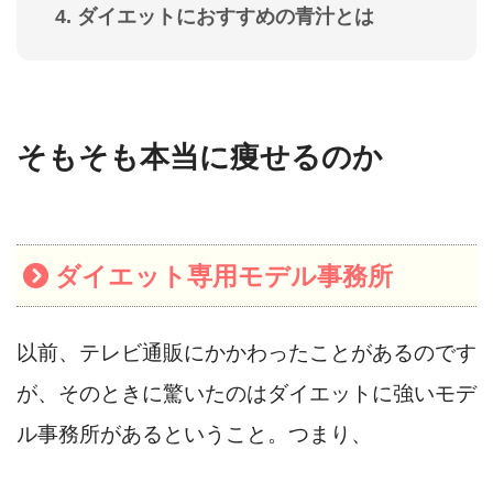
ダイエットにおすすめの青汁とは
そもそも本当に痩せるのか
ダイエット専用モデル事務所
以前、テレビ通販にかかわったことがあるのです
が、そのときに驚いたのはダイエットに強いモデ
ル事務所があるということ。つまり、