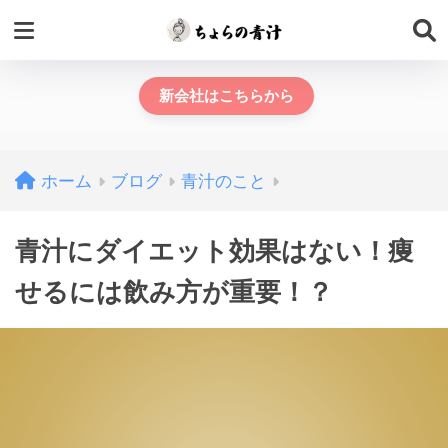
新会社はこちらから
ホーム
ブログ
青汁のこと
青汁にダイエット効果はない！痩
せるには飲み方が重要！？