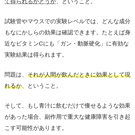
て得られるかどうか
、ということ。
試験管やマウスでの実験レベルでは、どんな成分
もなにかしらの効果は確認できます。たとえば身
近なビタミンCにも「ガン・動脈硬化」に有効な
実験結果は得られます。
問題は、
それが人間が飲んだときに効果として現
れるか
、ということ。
そして、もし青汁に飲むだけで痩せるような効果
があった場合、副作用で重大な健康障害を引き起
こす可能性があります。