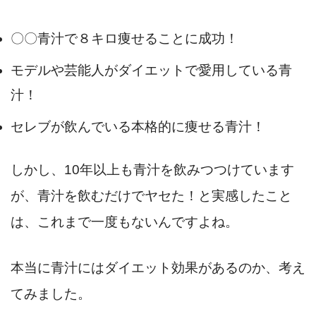
〇〇青汁で８キロ痩せることに成功！
モデルや芸能人がダイエットで愛用している青
汁！
セレブが飲んでいる本格的に痩せる青汁！
しかし、10年以上も青汁を飲みつつけています
が、青汁を飲むだけでヤセた！と実感したこと
は、これまで一度もないんですよね。
本当に青汁にはダイエット効果があるのか、考え
てみました。