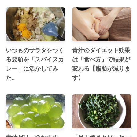
いつものサラダをつく
青汁のダイエット効果
る要領を「スパイスカ
は「食べ方」で結果が
レー」に活かしてみ
変わる【脂肪が減りま
た。
す】