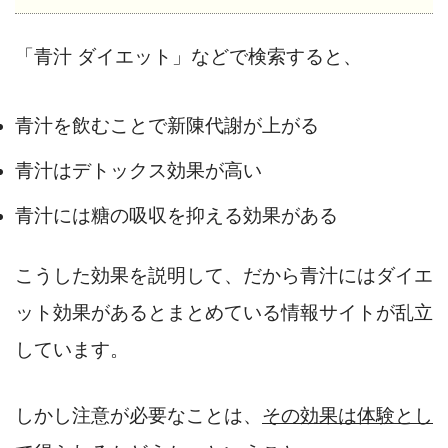
「青汁 ダイエット」などで検索すると、
青汁を飲むことで新陳代謝が上がる
青汁はデトックス効果が高い
青汁には糖の吸収を抑える効果がある
こうした効果を説明して、だから青汁にはダイエ
ット効果があるとまとめている情報サイトが乱立
しています。
しかし注意が必要なことは、
その効果は体験とし