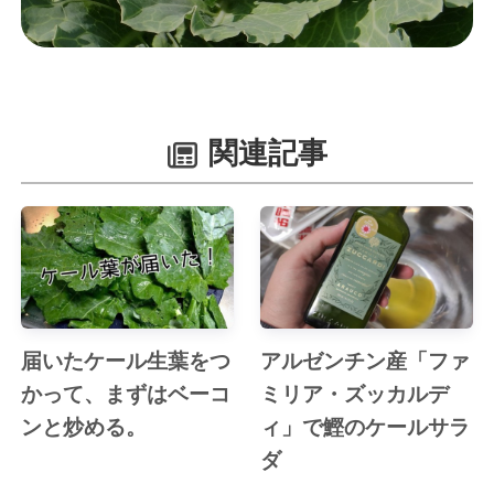
関連記事
届いたケール生葉をつ
アルゼンチン産「ファ
かって、まずはベーコ
ミリア・ズッカルデ
ンと炒める。
ィ」で鰹のケールサラ
ダ