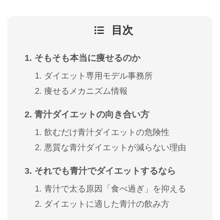
目次
そもそも本当に痩せるのか
ダイエット専用モデル事務所
痩せるメカニズム情報
青汁ダイエットの向き合い方
飲むだけ青汁ダイエットの危険性
悪質な青汁ダイエットが減らない理由
それでも青汁でダイエットするなら
青汁で太る原因「食べ過ぎ」を抑える
ダイエットに適した青汁の飲み方