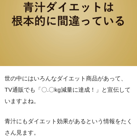
世の中にはいろんなダイエット商品があって、
TV通販でも「〇.〇kg減量に達成！」と宣伝して
いますよね。
青汁にもダイエット効果があるという情報をたく
さん見ます。