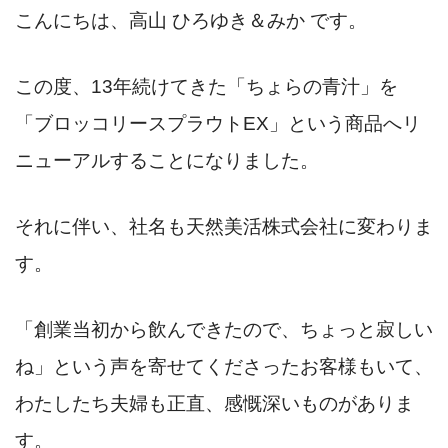
こんにちは、高山 ひろゆき＆みか です。
この度、13年続けてきた「ちょらの青汁」を
「ブロッコリースプラウトEX」という商品へリ
ニューアルすることになりました。
それに伴い、社名も天然美活株式会社に変わりま
す。
「創業当初から飲んできたので、ちょっと寂しい
ね」という声を寄せてくださったお客様もいて、
わたしたち夫婦も正直、感慨深いものがありま
す。