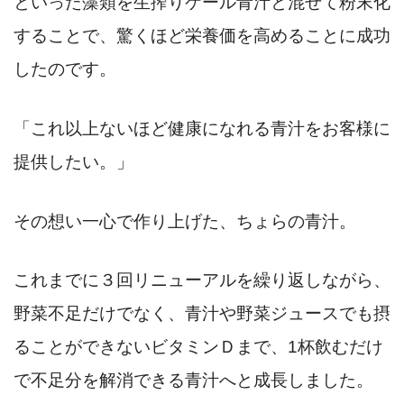
といった藻類を生搾りケール青汁と混ぜて粉末化
することで、驚くほど栄養価を高めることに成功
したのです。
「これ以上ないほど健康になれる青汁をお客様に
提供したい。」
その想い一心で作り上げた、ちょらの青汁。
これまでに３回リニューアルを繰り返しながら、
野菜不足だけでなく、青汁や野菜ジュースでも摂
ることができないビタミンＤまで、1杯飲むだけ
で不足分を解消できる青汁へと成長しました。