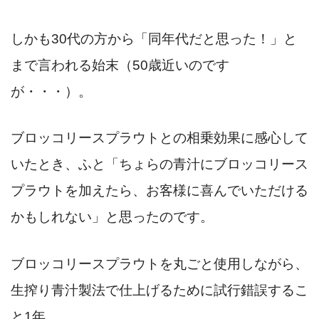
しかも30代の方から「同年代だと思った！」と
まで言われる始末（50歳近いのです
が・・・）。
ブロッコリースプラウトとの相乗効果に感心して
いたとき、ふと「ちょらの青汁にブロッコリース
プラウトを加えたら、お客様に喜んでいただける
かもしれない」と思ったのです。
ブロッコリースプラウトを丸ごと使用しながら、
生搾り青汁製法で仕上げるために試行錯誤するこ
と1年。