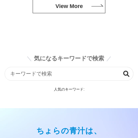
View More
気になるキーワードで検索
人気のキーワード:
ちょらの青汁は、