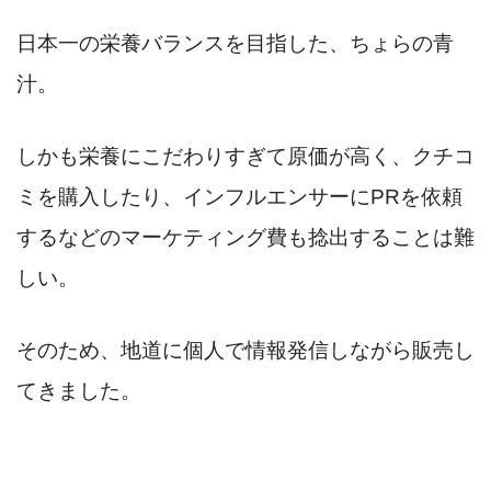
日本一の栄養バランスを目指した、ちょらの青
汁。
しかも栄養にこだわりすぎて原価が高く、クチコ
ミを購入したり、インフルエンサーにPRを依頼
するなどのマーケティング費も捻出することは難
しい。
そのため、地道に個人で情報発信しながら販売し
てきました。