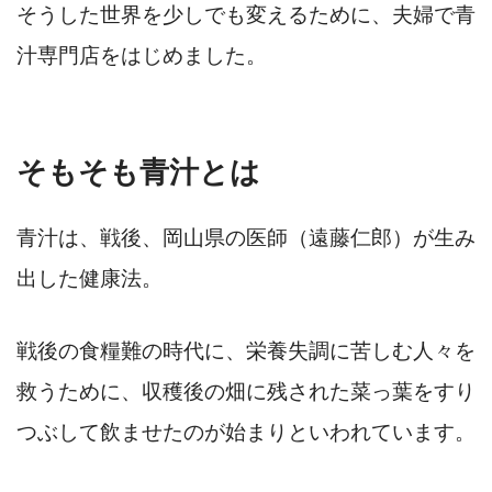
そうした世界を少しでも変えるために、夫婦で青
汁専門店をはじめました。
そもそも青汁とは
青汁は、戦後、岡山県の医師（遠藤仁郎）が生み
出した健康法。
戦後の食糧難の時代に、栄養失調に苦しむ人々を
救うために、収穫後の畑に残された菜っ葉をすり
つぶして飲ませたのが始まりといわれています。