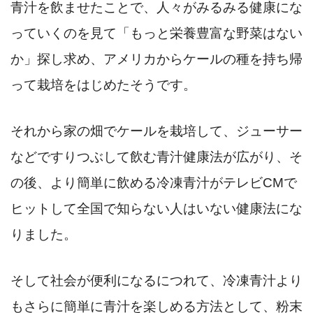
青汁を飲ませたことで、人々がみるみる健康にな
っていくのを見て「もっと栄養豊富な野菜はない
か」探し求め、アメリカからケールの種を持ち帰
って栽培をはじめたそうです。
それから家の畑でケールを栽培して、ジューサー
などですりつぶして飲む青汁健康法が広がり、そ
の後、より簡単に飲める冷凍青汁がテレビCMで
ヒットして全国で知らない人はいない健康法にな
りました。
そして社会が便利になるにつれて、冷凍青汁より
もさらに簡単に青汁を楽しめる方法として、粉末