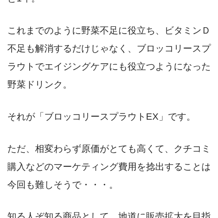
これまでのように野菜不足に役立ち、ビタミンＤ
不足も解消するだけじゃなく、ブロッコリースプ
ラウトでエイジングケアにも役立つようになった
野菜ドリンク。
それが「ブロッコリースプラウトEX」です。
ただ、相変わらず原価がとても高くて、クチコミ
購入などのマーケティング費用を捻出することは
今回も難しそうで・・・。
知る人ぞ知る商品として、地道に販売拡大を目指