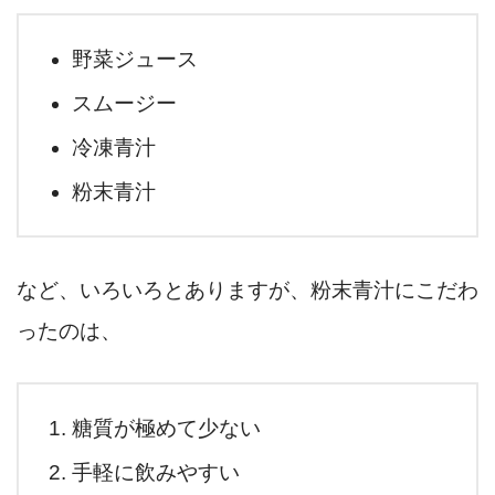
野菜ジュース
スムージー
冷凍青汁
粉末青汁
など、いろいろとありますが、粉末青汁にこだわ
ったのは、
糖質が極めて少ない
手軽に飲みやすい