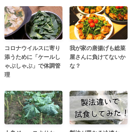
コロナウイルスに寄り
我が家の唐揚げも総菜
添うために「ケールし
屋さんに負けてないか
ゃぶしゃぶ」で体調管
な？
理