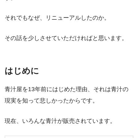
それでもなぜ、リニューアルしたのか。
その話を少しさせていただければと思います。
はじめに
青汁屋を13年前にはじめた理由、それは青汁の
現実を知って悲しかったからです。
現在、いろんな青汁が販売されています。