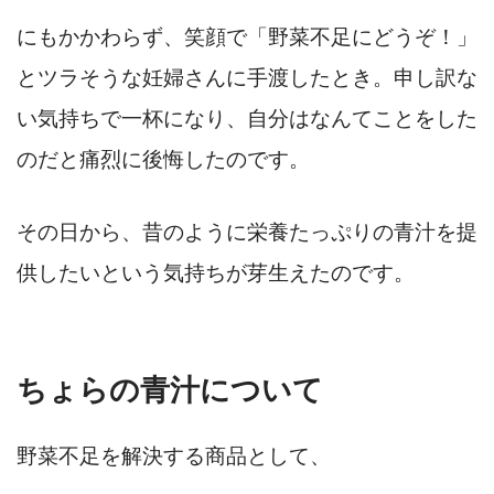
にもかかわらず、笑顔で「野菜不足にどうぞ！」
とツラそうな妊婦さんに手渡したとき。申し訳な
い気持ちで一杯になり、自分はなんてことをした
のだと痛烈に後悔したのです。
その日から、昔のように栄養たっぷりの青汁を提
供したいという気持ちが芽生えたのです。
ちょらの青汁について
野菜不足を解決する商品として、