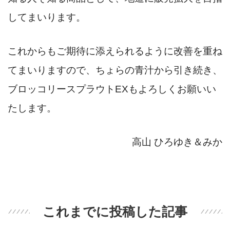
してまいります。
これからもご期待に添えられるように改善を重ね
てまいりますので、ちょらの青汁から引き続き、
ブロッコリースプラウトEXもよろしくお願いい
たします。
高山 ひろゆき＆みか
これまでに投稿した記事