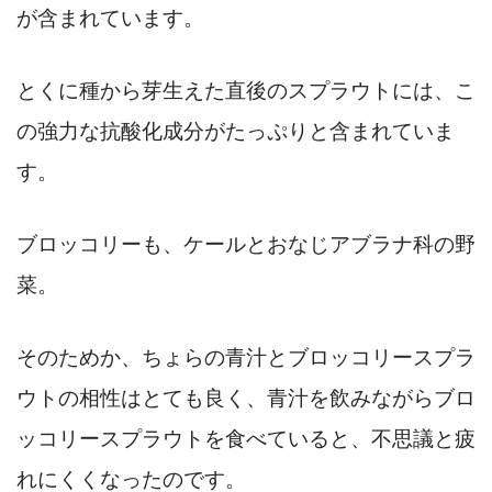
が含まれています。
とくに種から芽生えた直後のスプラウトには、こ
の強力な抗酸化成分がたっぷりと含まれていま
す。
ブロッコリーも、ケールとおなじアブラナ科の野
菜。
そのためか、ちょらの青汁とブロッコリースプラ
ウトの相性はとても良く、青汁を飲みながらブロ
ッコリースプラウトを食べていると、不思議と疲
れにくくなったのです。