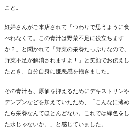
こと。
妊婦さんがご来店されて「つわりで思うように食
べれなくて。この青汁は野菜不足に役立ちます
か？」と聞かれて「野菜の栄養たっぷりなので、
野菜不足が解消されますよ！」と笑顔でお伝えし
たとき、自分自身に嫌悪感を抱きました。
その青汁も、原価を抑えるためにデキストリンや
デンプンなどを加えていたため、「こんなに薄め
たら栄養なんてほとんどない。これでは緑色をし
た水じゃないか。」と感じていました。