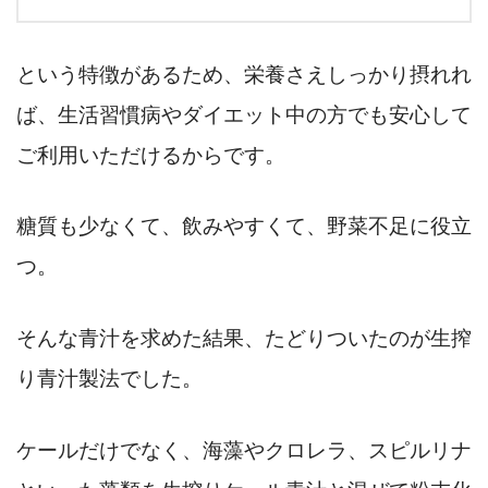
という特徴があるため、栄養さえしっかり摂れれ
ば、生活習慣病やダイエット中の方でも安心して
ご利用いただけるからです。
糖質も少なくて、飲みやすくて、野菜不足に役立
つ。
そんな青汁を求めた結果、たどりついたのが生搾
り青汁製法でした。
ケールだけでなく、海藻やクロレラ、スピルリナ