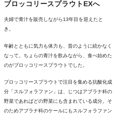
ブロッコリースプラウトEXへ
夫婦で青汁を販売しながら13年目を迎えたと
き。
年齢とともに気力も体力も、昔のように続かなく
なって。ちょらの青汁を飲みながら、食べ始めた
のがブロッコリースプラウトでした。
ブロッコリースプラウトで注目を集める抗酸化成
分「スルフォラファン」は、じつはアブラナ科の
野菜であればどの野菜にも含まれている成分。そ
のためアブラナ科のケールにもスルフォラファン