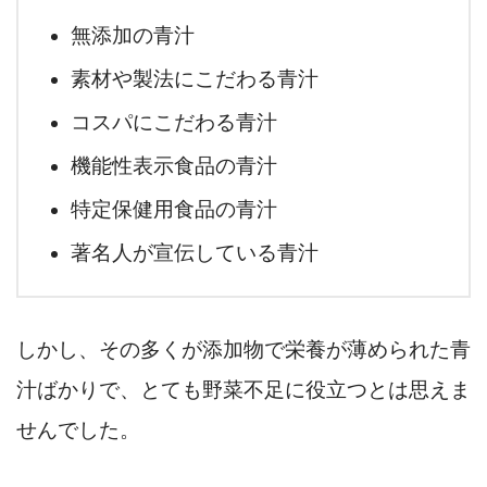
無添加の青汁
素材や製法にこだわる青汁
コスパにこだわる青汁
機能性表示食品の青汁
特定保健用食品の青汁
著名人が宣伝している青汁
しかし、その多くが添加物で栄養が薄められた青
汁ばかりで、とても野菜不足に役立つとは思えま
せんでした。