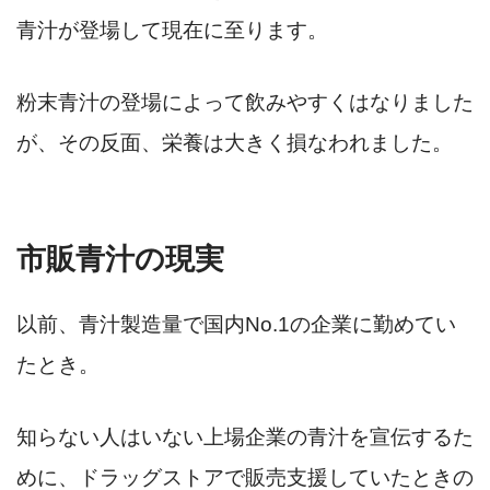
青汁が登場して現在に至ります。
粉末青汁の登場によって飲みやすくはなりました
が、その反面、栄養は大きく損なわれました。
市販青汁の現実
以前、青汁製造量で国内No.1の企業に勤めてい
たとき。
知らない人はいない上場企業の青汁を宣伝するた
めに、ドラッグストアで販売支援していたときの