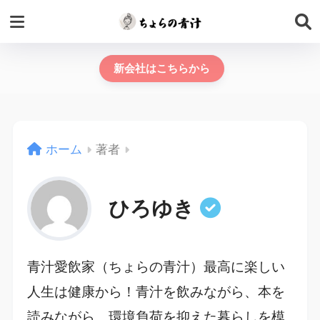
新会社はこちらから
ホーム
著者
ひろゆき
青汁愛飲家（ちょらの青汁）最高に楽しい
人生は健康から！青汁を飲みながら、本を
読みながら、環境負荷を抑えた暮らしを模