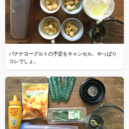
バナナヨーグルトの予定をキャンセル、やっぱり
コレでしょ。