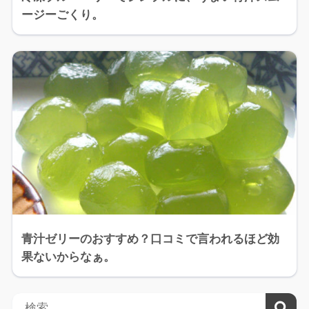
ージーごくり。
青汁ゼリーのおすすめ？口コミで言われるほど効
果ないからなぁ。