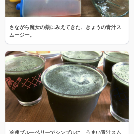
さながら魔女の薬にみえてきた、きょうの青汁ス
ムージー。
冷凍ブルーベリーでシンプルに、うまい青汁スム