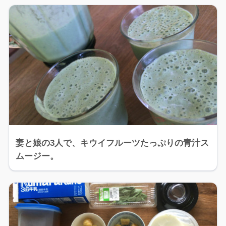
妻と娘の3人で、キウイフルーツたっぷりの青汁ス
ムージー。