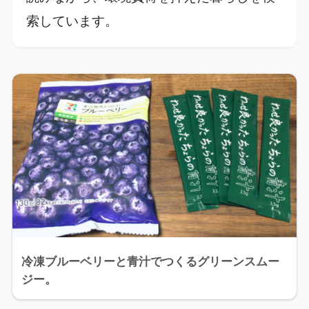
索しています。
冷凍ブルーベリーと青汁でつくるグリーンスムー
ジー。