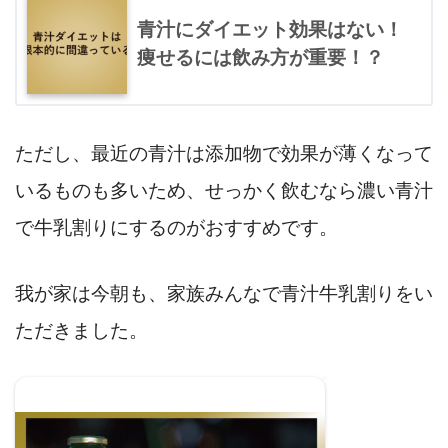
青汁にダイエット効果はない！
痩せるには飲み方が重要！？
ただし、最近の青汁は添加物で効果が薄くなって
いるものも多いため、せっかく飲むなら濃い青汁
で牛乳割りにするのがおすすめです。
我が家は今朝も、家族みんなで青汁牛乳割りをい
ただきました。