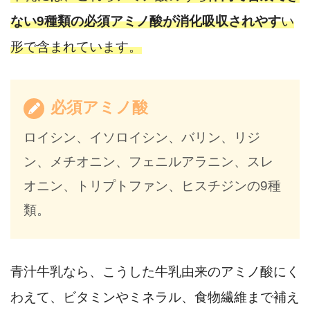
ない9種類の必須アミノ酸が消化吸収されやす
い
形で含まれています。
必須アミノ酸
ロイシン、イソロイシン、バリン、リジ
ン、メチオニン、フェニルアラニン、スレ
オニン、トリプトファン、ヒスチジンの9種
類。
青汁牛乳なら、こうした牛乳由来のアミノ酸にく
わえて、ビタミンやミネラル、食物繊維まで補え