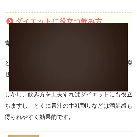
ダイエットに役立つ飲み方
青汁効果にはほかにも、
飲むだけで痩せる！
といった情報もよく目にしますが、飲むだけで痩
せるわけがありません。
しかし、飲み方を工夫すればダイエットにも役立
ちますし、とくに青汁の牛乳割りなどは満足感も
得られやすく効果的です。