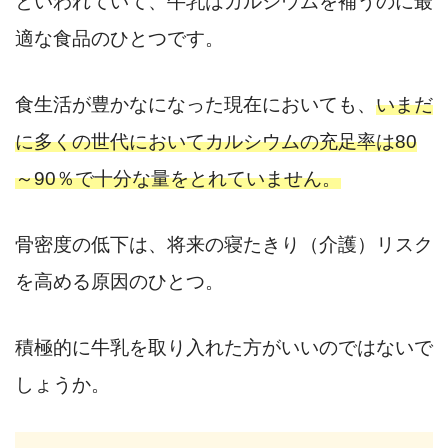
といわれていて、牛乳はカルシウムを補うのに最
適な食品のひとつです。
食生活が豊かなになった現在においても、
いまだ
に多くの世代においてカルシウムの充足率は80
～90％で十分な量をとれていません。
骨密度の低下は、将来の寝たきり（介護）リスク
を高める原因のひとつ。
積極的に牛乳を取り入れた方がいいのではないで
しょうか。