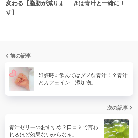
変わる【脂肪が減りま
きは青汁と一緒に！
す】
前の記事
妊娠時に飲んではダメな青汁！？青汁
とカフェイン、添加物。
次の記事
青汁ゼリーのおすすめ？口コミで言わ
れるほど効果ないからなぁ。