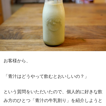
お客様から、
「青汁はどうやって飲むとおいしいの？」
という質問をいただいたので、個人的に好きな飲
み方のひとつ「青汁の牛乳割り」を紹介しようと