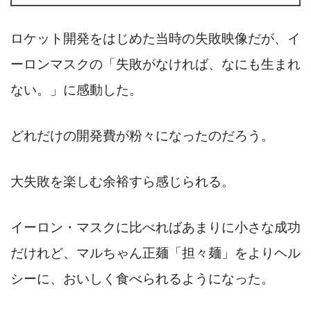
ロケット開発をはじめた当時の失敗映像だが、イ
ーロンマスクの「失敗がなければ、なにも生まれ
ない。」に感動した。
どれだけの開発費が粉々になったのだろう。
大失敗を楽しむ余裕すら感じられる。
イーロン・マスクに比べればあまりに小さな成功
だけれど、マルちゃん正麺「担々麺」をよりヘル
シーに、おいしく食べられるようになった。