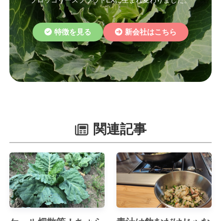
ブロッコリースプラウトEXに生まれ変わりました。
特徴を見る
新会社はこちら
関連記事