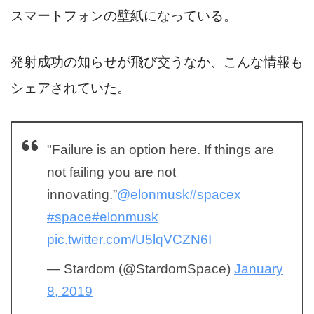
スマートフォンの壁紙になっている。
発射成功の知らせが飛び交うなか、こんな情報も
シェアされていた。
"Failure is an option here. If things are
not failing you are not
innovating.”
@elonmusk
#spacex
#space
#elonmusk
pic.twitter.com/U5lqVCZN6I
— Stardom (@StardomSpace)
January
8, 2019