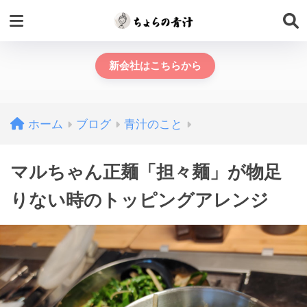
新会社はこちらから
ホーム
ブログ
青汁のこと
マルちゃん正麺「担々麺」が物足
りない時のトッピングアレンジ