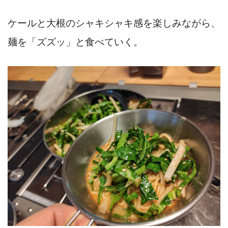
ケールと大根のシャキシャキ感を楽しみながら、
麺を「ズズッ」と食べていく。