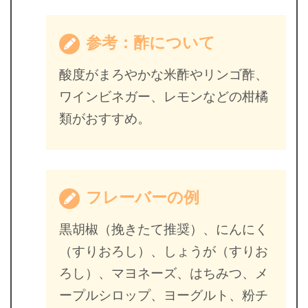
参考：酢について
酸度がまろやかな米酢やリンゴ酢、
ワインビネガー、レモンなどの柑橘
類がおすすめ。
フレーバーの例
黒胡椒（挽きたて推奨）、にんにく
（すりおろし）、しょうが（すりお
ろし）、マヨネーズ、はちみつ、メ
ープルシロップ、ヨーグルト、粉チ