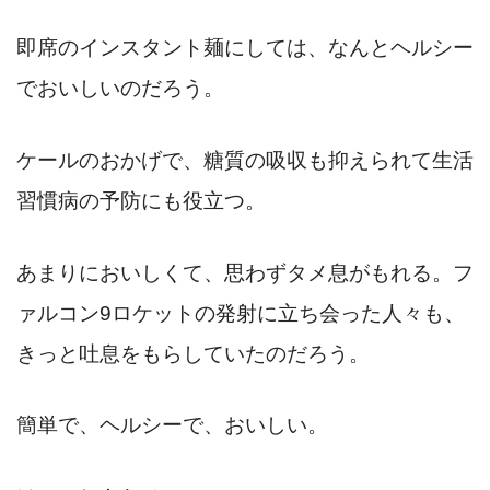
即席のインスタント麺にしては、なんとヘルシー
でおいしいのだろう。
ケールのおかげで、糖質の吸収も抑えられて生活
習慣病の予防にも役立つ。
あまりにおいしくて、思わずタメ息がもれる。フ
ァルコン9ロケットの発射に立ち会った人々も、
きっと吐息をもらしていたのだろう。
簡単で、ヘルシーで、おいしい。