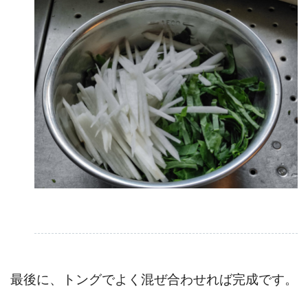
最後に、トングでよく混ぜ合わせれば完成です。