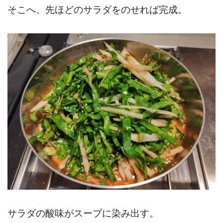
そこへ、先ほどのサラダをのせれば完成。
サラダの酸味がスープに染み出す。