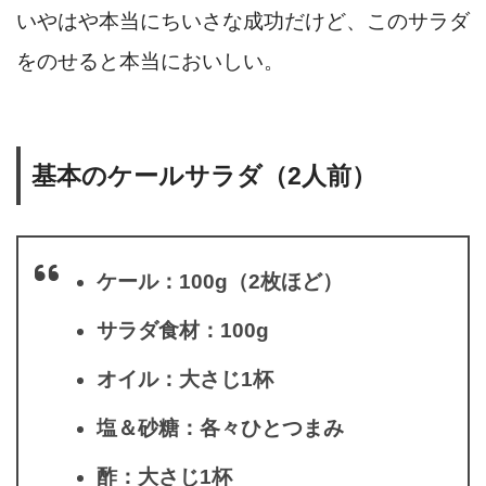
いやはや本当にちいさな成功だけど、このサラダ
をのせると本当においしい。
基本のケールサラダ（2人前）
ケール：100g（2枚ほど）
サラダ食材：100g
オイル：大さじ1杯
塩＆砂糖：各々ひとつまみ
酢：大さじ1杯