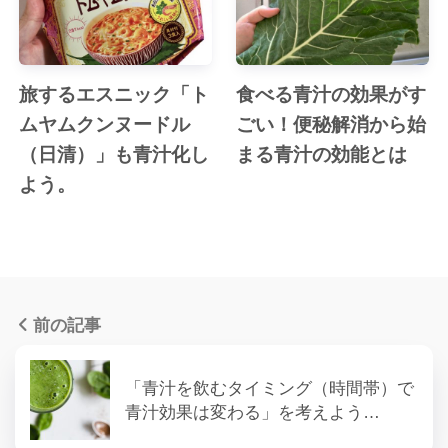
旅するエスニック「ト
食べる青汁の効果がす
ムヤムクンヌードル
ごい！便秘解消から始
（日清）」も青汁化し
まる青汁の効能とは
よう。
前の記事
「青汁を飲むタイミング（時間帯）で
青汁効果は変わる」を考えよう…