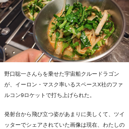
野口聡一さんらを乗せた宇宙船クルードラゴン
が、イーロン・マスク率いるスペースX社のファ
ルコン9ロケットで打ち上げられた。
発射台から飛び立つ姿があまりに美しくて、ツイ
ッターでシェアされていた画像は現在、わたしの