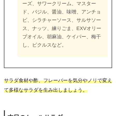
ーズ、サワークリーム、マスター
ド、バジル、醤油、味噌、アンチョ
ビ、シラチャーソース、サルサソー
ス、ナッツ、練りごま、EXVオリー
ブオイル、胡麻油、ケイパー、梅干
し、ピクルスなど。
サラダ食材や酢、フレーバーを気分やノリで変え
て多様なサラダを生み出しましょう。