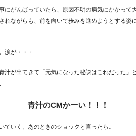
事にがんばっていたら、原因不明の病気にかかって
されながらも、前を向いて歩みを進めようとする姿
。涙が・・・
青汁が出てきて「元気になった秘訣はこれだった」
、
青汁のCMかーい！！！
いていく、あのときのショックと言ったら。