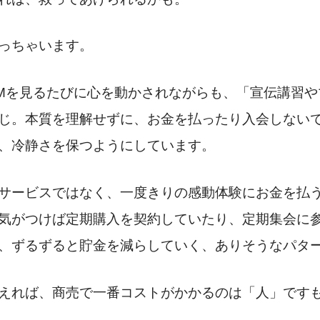
っちゃいます。
Mを見るたびに心を動かされながらも、「宣伝講習や
じ。本質を理解せずに、お金を払ったり入会しない
、冷静さを保つようにしています。
サービスではなく、一度きりの感動体験にお金を払
気がつけば定期購入を契約していたり、定期集会に
、ずるずると貯金を減らしていく、ありそうなパタ
えれば、商売で一番コストがかかるのは「人」です