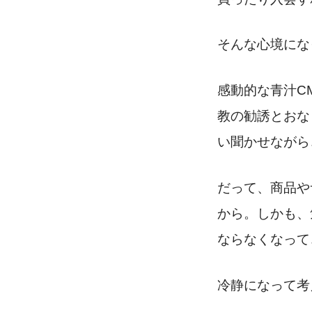
そんな心境にな
感動的な青汁C
教の勧誘とおな
い聞かせながら
だって、商品や
から。しかも、
ならなくなって
冷静になって考