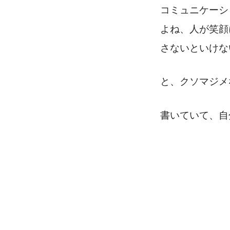
コミュニケーシ
よね、人が笑顔
さないといけな
と、クソマジメ
書いていて、自