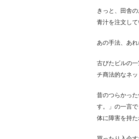
きっと、田舎の
青汁を注文して
あの手法、あれ
古びたビルの一
チ商法的なネッ
昔のつらかった
す。」の一言で
体に障害を持た
買ったり入会す