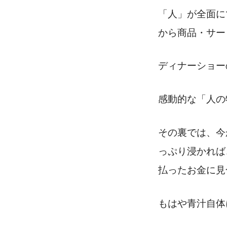
「人」が全面に
から商品・サー
ディナーショー
感動的な「人の
その裏では、今
っぷり浸かれば
払ったお金に見
もはや青汁自体