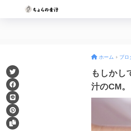
ホーム
ブロ
もしかし
汁のCM。