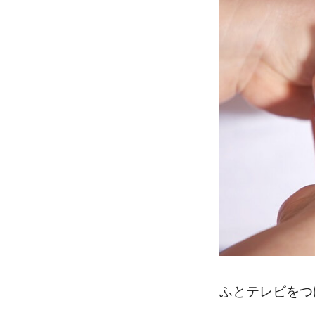
ふとテレビをつ