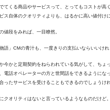
でてくる商品やサービスって、とってもコストが高
ビス自体のクオリティよりも、はるかに高い値付け
の値段をみれば、一目瞭然。
物語」CMの青汁も、一度きりの支払いならいいけれ
か今かと定期契約をねらわれている気がして、ちょ
、電話オペレーターの方と世間話をできるようにな
合ったサービスを受けることもできるのでしょうけ
にクオリティはないと言っているようなものだけど