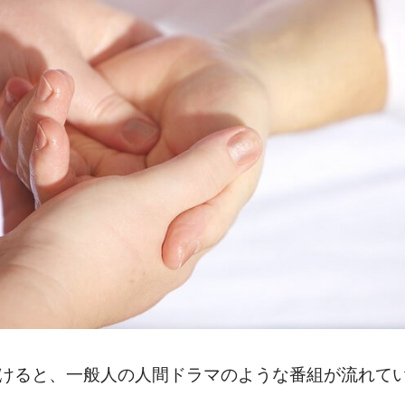
けると、一般人の人間ドラマのような番組が流れて