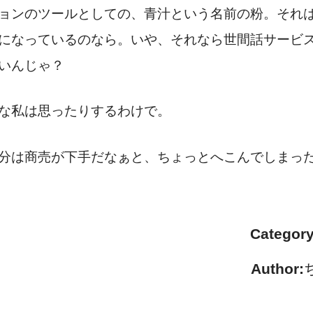
ョンのツールとしての、青汁という名前の粉。それ
になっているのなら。いや、それなら世間話サービ
いんじゃ？
な私は思ったりするわけで。
分は商売が下手だなぁと、ちょっとへこんでしまっ
Category
Author: