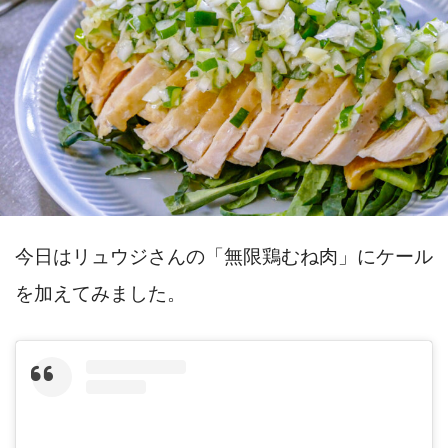
今日はリュウジさんの「無限鶏むね肉」にケール
を加えてみました。