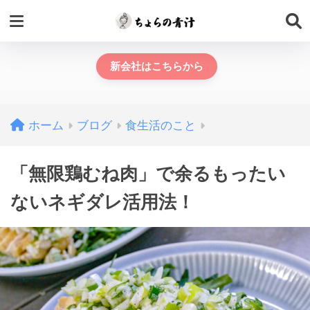
新会社はこちらから
ホーム
ブログ
食生活のこと
「無限鶏むね肉」で余るもったい
ないネギダレ活用法！