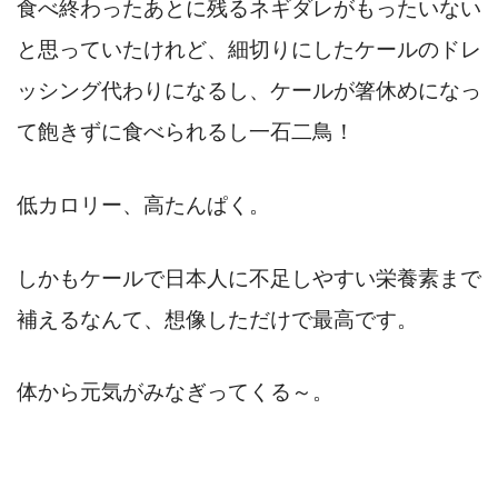
食べ終わったあとに残るネギダレがもったいない
と思っていたけれど、細切りにしたケールのドレ
ッシング代わりになるし、ケールが箸休めになっ
て飽きずに食べられるし一石二鳥！
低カロリー、高たんぱく。
しかもケールで日本人に不足しやすい栄養素まで
補えるなんて、想像しただけで最高です。
体から元気がみなぎってくる～。