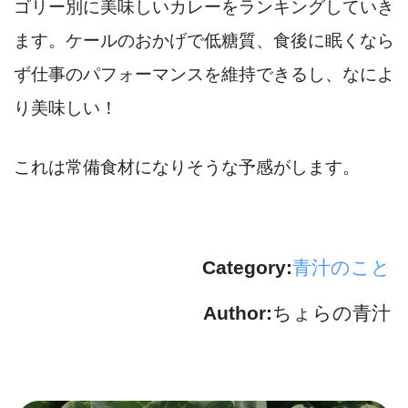
ゴリー別に美味しいカレーをランキングしていき
ます。ケールのおかげで低糖質、食後に眠くなら
ず仕事のパフォーマンスを維持できるし、なによ
り美味しい！
これは常備食材になりそうな予感がします。
Category:
青汁のこと
Author:
ちょらの青汁