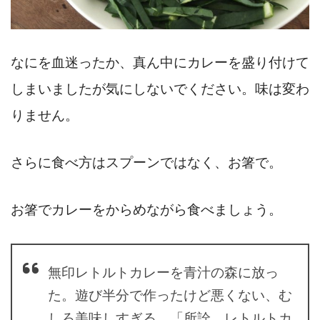
なにを血迷ったか、真ん中にカレーを盛り付けて
しまいましたが気にしないでください。味は変わ
りません。
さらに食べ方はスプーンではなく、お箸で。
お箸でカレーをからめながら食べましょう。
無印レトルトカレーを青汁の森に放っ
た。遊び半分で作ったけど悪くない、む
しろ美味しすぎる。「所詮、レトルトカ