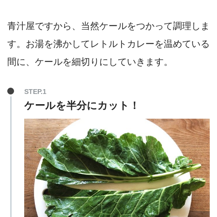
青汁屋ですから、当然ケールをつかって調理しま
す。お湯を沸かしてレトルトカレーを温めている
間に、ケールを細切りにしていきます。
STEP.1
ケールを半分にカット！