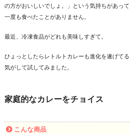
の方がおいしいでしょ。」という気持ちがあって
一度も食べたことがありません。
最近、冷凍食品がどれも美味しすぎて。
ひょっとしたらレトルトカレーも進化を遂げてる
気がして試してみました。
家庭的なカレーをチョイス
こんな商品