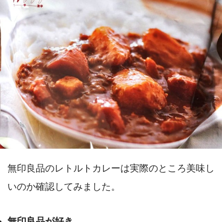
無印良品のレトルトカレーは実際のところ美味し
いのか確認してみました。
無印良品が好き。