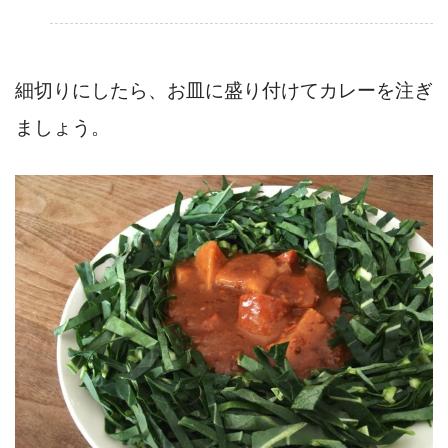
細切りにしたら、お皿に盛り付けてカレーを注ぎ
ましょう。