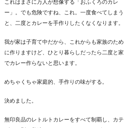
これはまさに万人が想像する「おふくろのカレ
ー」。でも危険ですね、これ。一度食べてしまう
と、二度とカレーを手作りしたくなくなります。
我が家は子育て中だから、これからも家族のため
に作りますけど、ひとり暮らしだったら二度と家
でカレー作らないと思います。
めちゃくちゃ家庭的、手作りの味がする。
決めました。
無印良品のレトルトカレーをすべて制覇し、カテ