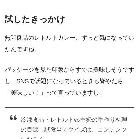
試したきっかけ
無印良品のレトルトカレー、ずっと気になってい
たんですね。
パッケージを見た印象からすでに美味しそうです
し、SNSで話題になっているときも皆やたら
「美味しい！」って言っていますし。
冷凍食品・レトルトvs主婦の手作り料理
の目隠し試食当てクイズは、コンテンツ