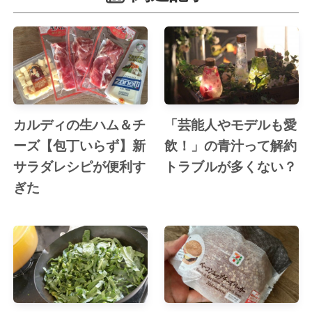
カルディの生ハム＆チ
「芸能人やモデルも愛
ーズ【包丁いらず】新
飲！」の青汁って解約
サラダレシピが便利す
トラブルが多くない？
ぎた