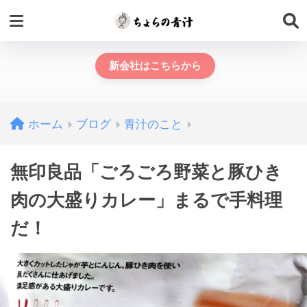
新会社はこちらから
ホーム
ブログ
青汁のこと
無印良品「ごろごろ野菜と豚ひき
肉の大盛りカレー」まるで手料理
だ！