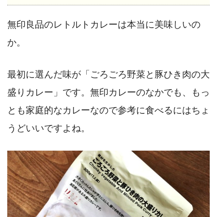
無印良品のレトルトカレーは本当に美味しいの
か。
最初に選んだ味が「ごろごろ野菜と豚ひき肉の大
盛りカレー」です。無印カレーのなかでも、もっ
とも家庭的なカレーなので参考に食べるにはちょ
うどいいですよね。