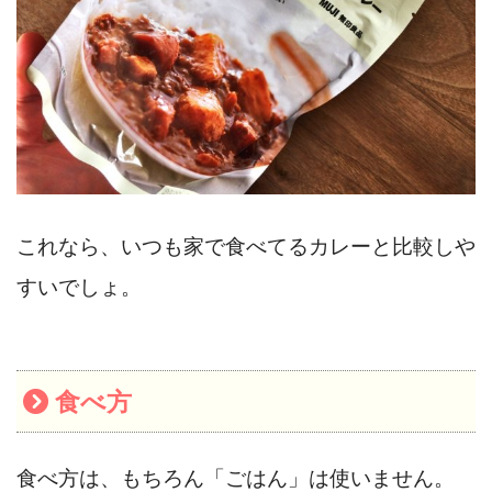
これなら、いつも家で食べてるカレーと比較しや
すいでしょ。
食べ方
食べ方は、もちろん「ごはん」は使いません。