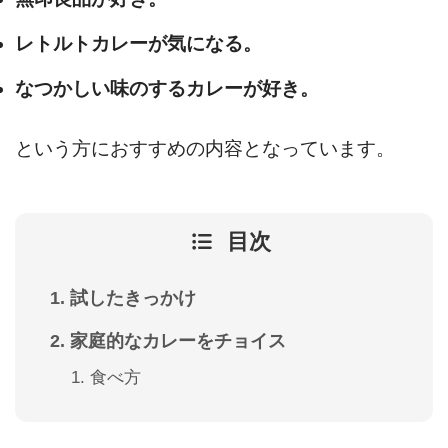
レトルトカレーが気になる。
なつかしい味のするカレーが好き。
という方におすすめの内容となっています。
目次
試したきっかけ
家庭的なカレーをチョイス
食べ方